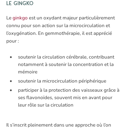
Le gingko
Le
ginkgo
est un oxydant majeur particulièrement
connu pour son action sur la microcirculation et
l’oxygénation. En gemmothérapie, il est apprécié
pour :
soutenir la circulation cérébrale, contribuant
notamment à soutenir la concentration et la
mémoire
soutenir la microcirculation périphérique
participer à la protection des vaisseaux grâce à
ses flavonoïdes, souvent mis en avant pour
leur rôle sur la circulation
Il s’inscrit pleinement dans une approche où l’on