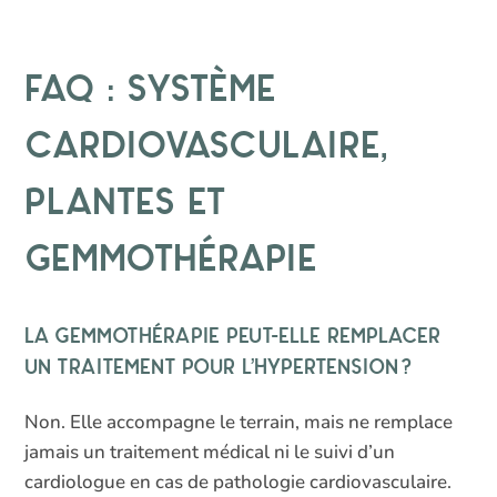
FAQ : système
cardiovasculaire,
plantes et
gemmothérapie
La gemmothérapie peut-elle remplacer
un traitement pour l’hypertension ?
Non. Elle accompagne le terrain, mais ne remplace
jamais un traitement médical ni le suivi d’un
cardiologue en cas de pathologie cardiovasculaire.