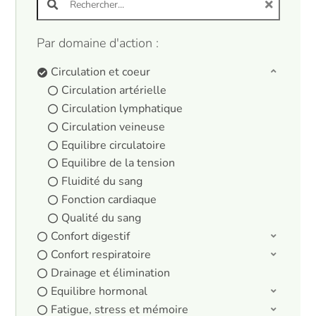
Par domaine d'action :
Circulation et coeur
Circulation artérielle
Circulation lymphatique
Circulation veineuse
Equilibre circulatoire
Equilibre de la tension
Fluidité du sang
Fonction cardiaque
Qualité du sang
Confort digestif
Confort respiratoire
Drainage et élimination
Equilibre hormonal
Fatigue, stress et mémoire