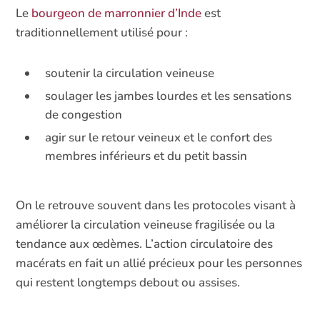
Le
bourgeon de marronnier d’Inde
est
traditionnellement utilisé pour :
soutenir la circulation veineuse
soulager les jambes lourdes et les sensations
de congestion
agir sur le retour veineux et le confort des
membres inférieurs et du petit bassin
On le retrouve souvent dans les protocoles visant à
améliorer la circulation veineuse fragilisée ou la
tendance aux œdèmes. L’action circulatoire des
macérats en fait un allié précieux pour les personnes
qui restent longtemps debout ou assises.