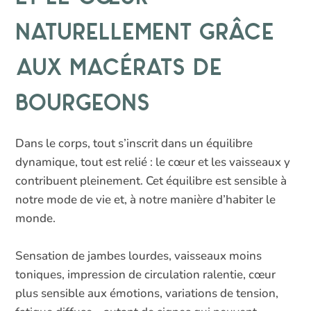
naturellement grâce
aux macérats de
bourgeons
Dans le corps, tout s’inscrit dans un équilibre
dynamique, tout est relié : le cœur et les vaisseaux y
contribuent pleinement. Cet équilibre est sensible à
notre mode de vie et, à notre manière d’habiter le
monde.
Sensation de jambes lourdes, vaisseaux moins
toniques, impression de circulation ralentie, cœur
plus sensible aux émotions, variations de tension,