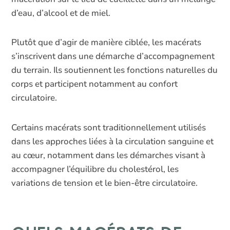
d’eau, d’alcool et de miel.
Plutôt que d’agir de manière ciblée, les macérats
s’inscrivent dans une démarche d’accompagnement
du terrain. Ils soutiennent les fonctions naturelles du
corps et participent notamment au confort
circulatoire.
Certains macérats sont traditionnellement utilisés
dans les approches liées à la circulation sanguine et
au cœur, notamment dans les démarches visant à
accompagner l’équilibre du cholestérol, les
variations de tension et le bien-être circulatoire.