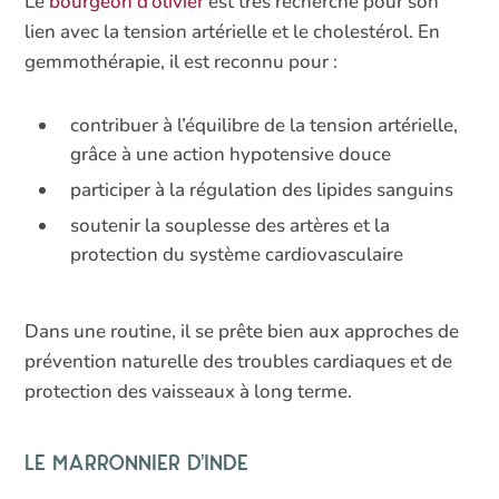
Le
bourgeon d’olivier
est très recherché pour son
lien avec la tension artérielle et le cholestérol. En
gemmothérapie, il est reconnu pour :
contribuer à l’équilibre de la tension artérielle,
grâce à une action hypotensive douce
participer à la régulation des lipides sanguins
soutenir la souplesse des artères et la
protection du système cardiovasculaire
Dans une routine, il se prête bien aux approches de
prévention naturelle des troubles cardiaques et de
protection des vaisseaux à long terme.
Le marronnier d’Inde