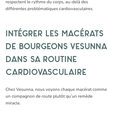
respectent le rythme du corps, au-delà des
différentes problématiques cardiovasculaires.
Intégrer les macérats
de bourgeons Vesunna
dans sa routine
cardiovasculaire
Chez Vesunna, nous voyons chaque macérat comme
un compagnon de route plutôt qu’un remède
miracle.