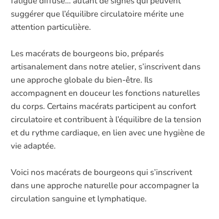
fatigue diffuse… autant de signes qui peuvent
suggérer que l’équilibre circulatoire mérite une
attention particulière.
Les macérats de bourgeons bio, préparés
artisanalement dans notre atelier, s’inscrivent dans
une approche globale du bien-être. Ils
accompagnent en douceur les fonctions naturelles
du corps. Certains macérats participent au confort
circulatoire et contribuent à l’équilibre de la tension
et du rythme cardiaque, en lien avec une hygiène de
vie adaptée.
Voici nos macérats de bourgeons qui s’inscrivent
dans une approche naturelle pour accompagner la
circulation sanguine et lymphatique.