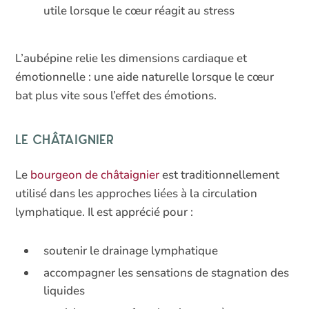
utile lorsque le cœur réagit au stress
L’aubépine relie les dimensions cardiaque et
émotionnelle : une aide naturelle lorsque le cœur
bat plus vite sous l’effet des émotions.
Le châtaignier
Le
bourgeon de châtaignier
est traditionnellement
utilisé dans les approches liées à la circulation
lymphatique. Il est apprécié pour :
soutenir le drainage lymphatique
accompagner les sensations de stagnation des
liquides