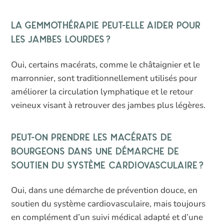
La gemmothérapie peut-elle aider pour
les jambes lourdes ?
Oui, certains macérats, comme le châtaignier et le
marronnier, sont traditionnellement utilisés pour
améliorer la circulation lymphatique et le retour
veineux visant à retrouver des jambes plus légères.
Peut-on prendre les macérats de
bourgeons dans une démarche de
soutien du système cardiovasculaire ?
Oui, dans une démarche de prévention douce, en
soutien du système cardiovasculaire, mais toujours
en complément d’un suivi médical adapté et d’une