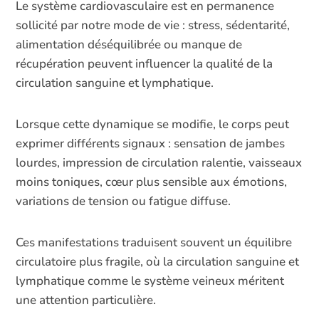
Le système cardiovasculaire est en permanence
sollicité par notre mode de vie : stress, sédentarité,
alimentation déséquilibrée ou manque de
récupération peuvent influencer la qualité de la
circulation sanguine et lymphatique.
Lorsque cette dynamique se modifie, le corps peut
exprimer différents signaux : sensation de jambes
lourdes, impression de circulation ralentie, vaisseaux
moins toniques, cœur plus sensible aux émotions,
variations de tension ou fatigue diffuse.
Ces manifestations traduisent souvent un équilibre
circulatoire plus fragile, où la circulation sanguine et
lymphatique comme le système veineux méritent
une attention particulière.