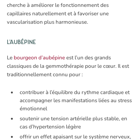
cherche à améliorer le fonctionnement des
capillaires naturellement et à favoriser une
vascularisation plus harmonieuse.
L’aubépine
Le
bourgeon d’aubépine
est l’un des grands
classiques de la gemmothérapie pour le cœur. Il est
traditionnellement connu pour :
contribuer à l’équilibre du rythme cardiaque et
accompagner les manifestations liées au stress
émotionnel
soutenir une tension artérielle plus stable, en
cas d’hypertension légère
offrir un effet apaisant sur le système nerveux,