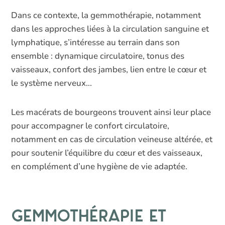
Dans ce contexte, la gemmothérapie, notamment
dans les approches liées à la circulation sanguine et
lymphatique, s’intéresse au terrain dans son
ensemble : dynamique circulatoire, tonus des
vaisseaux, confort des jambes, lien entre le cœur et
le système nerveux…
Les macérats de bourgeons trouvent ainsi leur place
pour accompagner le confort circulatoire,
notamment en cas de circulation veineuse altérée, et
pour soutenir l’équilibre du cœur et des vaisseaux,
en complément d’une hygiène de vie adaptée.
Gemmothérapie et