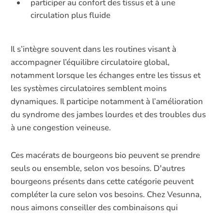
participer au confort des tissus et à une
circulation plus fluide
Il s’intègre souvent dans les routines visant à
accompagner l’équilibre circulatoire global,
notamment lorsque les échanges entre les tissus et
les systèmes circulatoires semblent moins
dynamiques. Il participe notamment à l’amélioration
du syndrome des jambes lourdes et des troubles dus
à une congestion veineuse.
Ces macérats de bourgeons bio peuvent se prendre
seuls ou ensemble, selon vos besoins. D'autres
bourgeons présents dans cette catégorie peuvent
compléter la cure selon vos besoins. Chez Vesunna,
nous aimons conseiller des combinaisons qui