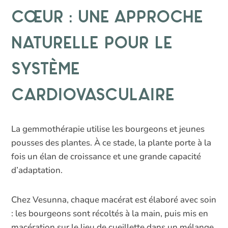
cœur : une approche
naturelle pour le
système
cardiovasculaire
La gemmothérapie utilise les bourgeons et jeunes
pousses des plantes. À ce stade, la plante porte à la
fois un élan de croissance et une grande capacité
d’adaptation.
Chez Vesunna, chaque macérat est élaboré avec soin
: les bourgeons sont récoltés à la main, puis mis en
macération sur le lieu de cueillette dans un mélange