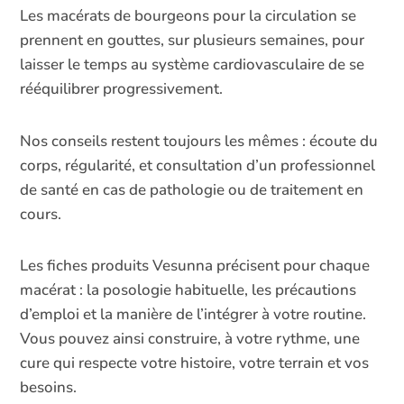
Les macérats de bourgeons pour la circulation se
prennent en gouttes, sur plusieurs semaines, pour
laisser le temps au système cardiovasculaire de se
rééquilibrer progressivement.
Nos conseils restent toujours les mêmes : écoute du
corps, régularité, et consultation d’un professionnel
de santé en cas de pathologie ou de traitement en
cours.
Les fiches produits Vesunna précisent pour chaque
macérat : la posologie habituelle, les précautions
d’emploi et la manière de l’intégrer à votre routine.
Vous pouvez ainsi construire, à votre rythme, une
cure qui respecte votre histoire, votre terrain et vos
besoins.