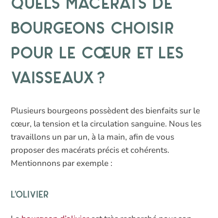
Quels macérats de
bourgeons choisir
pour le cœur et les
vaisseaux ?
Plusieurs bourgeons possèdent des bienfaits sur le
cœur, la tension et la circulation sanguine. Nous les
travaillons un par un, à la main, afin de vous
proposer des macérats précis et cohérents.
Mentionnons par exemple :
L’olivier