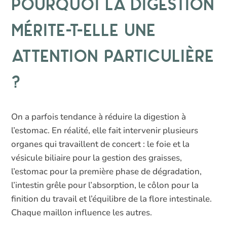
Pourquoi la digestion
17,95€
mérite-t-elle une
attention particulière
?
On a parfois tendance à réduire la digestion à
l’estomac. En réalité, elle fait intervenir plusieurs
organes qui travaillent de concert : le foie et la
vésicule biliaire pour la gestion des graisses,
l’estomac pour la première phase de dégradation,
l’intestin grêle pour l’absorption, le côlon pour la
finition du travail et l’équilibre de la flore intestinale.
Chaque maillon influence les autres.