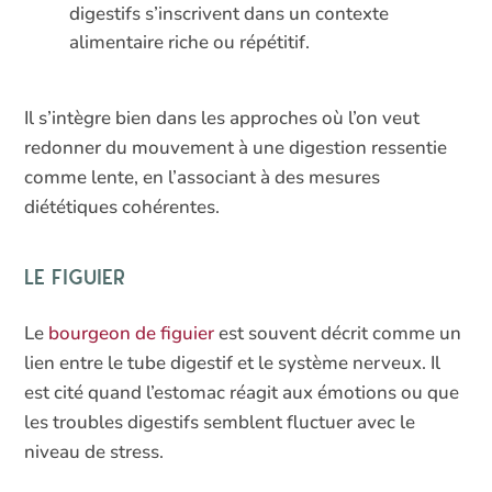
digestifs s’inscrivent dans un contexte
alimentaire riche ou répétitif.
Il s’intègre bien dans les approches où l’on veut
redonner du mouvement à une digestion ressentie
comme lente, en l’associant à des mesures
diététiques cohérentes.
Le figuier
Le
bourgeon de figuier
est souvent décrit comme un
lien entre le tube digestif et le système nerveux. Il
est cité quand l’estomac réagit aux émotions ou que
les troubles digestifs semblent fluctuer avec le
niveau de stress.