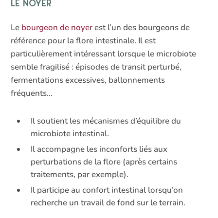
Le noyer
Le
bourgeon de noyer
est l’un des bourgeons de
référence pour la flore intestinale. Il est
particulièrement intéressant lorsque le microbiote
semble fragilisé : épisodes de transit perturbé,
fermentations excessives, ballonnements
fréquents…
Il soutient les mécanismes d’équilibre du
microbiote intestinal.
Il accompagne les inconforts liés aux
perturbations de la flore (après certains
traitements, par exemple).
Il participe au confort intestinal lorsqu’on
recherche un travail de fond sur le terrain.