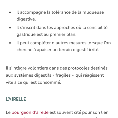
Il accompagne la tolérance de la muqueuse
digestive.
Il s’inscrit dans les approches où la sensibilité
gastrique est au premier plan.
Il peut compléter d’autres mesures lorsque l’on
cherche à apaiser un terrain digestif irrité.
Il s’intègre volontiers dans des protocoles destinés
aux systèmes digestifs « fragiles », qui réagissent
vite à ce qui est consommé.
L’airelle
Le
bourgeon d’airelle
est souvent cité pour son lien