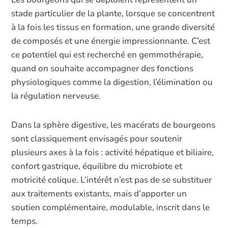
stade particulier de la plante, lorsque se concentrent
à la fois les tissus en formation, une grande diversité
de composés et une énergie impressionnante. C’est
ce potentiel qui est recherché en gemmothérapie,
quand on souhaite accompagner des fonctions
physiologiques comme la digestion, l’élimination ou
la régulation nerveuse.
Dans la sphère digestive, les macérats de bourgeons
sont classiquement envisagés pour soutenir
plusieurs axes à la fois : activité hépatique et biliaire,
confort gastrique, équilibre du microbiote et
motricité colique. L’intérêt n’est pas de se substituer
aux traitements existants, mais d’apporter un
soutien complémentaire, modulable, inscrit dans le
temps.