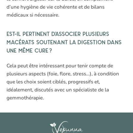
d’une hygiène de vie cohérente et de bilans
médicaux si nécessaire.
Est-il pertinent d’associer plusieurs
macérats soutenant la digestion dans
une même cure ?
Cela peut être intéressant pour tenir compte de
plusieurs aspects (foie, flore, stress…), à condition
que les choix soient ciblés, progressifs et,
idéalement, discutés avec un spécialiste de la
gemmothérapie.