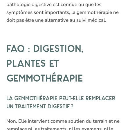
pathologie digestive est connue ou que les
symptômes sont importants, la gemmothérapie ne
doit pas être une alternative au suivi médical.
FAQ : digestion,
plantes et
gemmothérapie
La gemmothérapie peut-elle remplacer
un traitement digestif ?
Non. Elle intervient comme soutien du terrain et ne
remplace ni les traitements, ni les examens, ni le