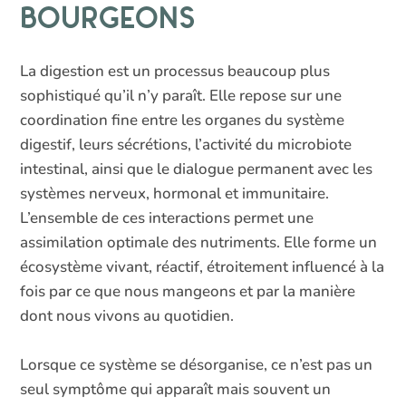
bourgeons
La digestion est un processus beaucoup plus
sophistiqué qu’il n’y paraît. Elle repose sur une
coordination fine entre les organes du système
digestif, leurs sécrétions, l’activité du microbiote
intestinal, ainsi que le dialogue permanent avec les
systèmes nerveux, hormonal et immunitaire.
L’ensemble de ces interactions permet une
assimilation optimale des nutriments. Elle forme un
écosystème vivant, réactif, étroitement influencé à la
fois par ce que nous mangeons et par la manière
dont nous vivons au quotidien.
Lorsque ce système se désorganise, ce n’est pas un
seul symptôme qui apparaît mais souvent un