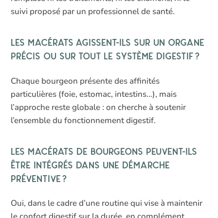
suivi proposé par un professionnel de santé.
Les macérats agissent-ils sur un organe
précis ou sur tout le système digestif ?
Chaque bourgeon présente des affinités
particulières (foie, estomac, intestins…), mais
l’approche reste globale : on cherche à soutenir
l’ensemble du fonctionnement digestif.
Les macérats de bourgeons peuvent-ils
être intégrés dans une démarche
préventive ?
Oui, dans le cadre d’une routine qui vise à maintenir
le confort digestif sur la durée, en complément