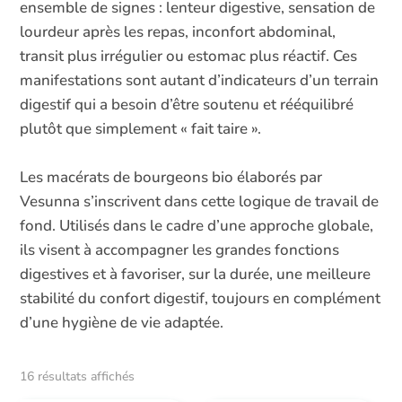
ensemble de signes : lenteur digestive, sensation de
lourdeur après les repas, inconfort abdominal,
transit plus irrégulier ou estomac plus réactif. Ces
manifestations sont autant d’indicateurs d’un terrain
digestif qui a besoin d’être soutenu et rééquilibré
plutôt que simplement « fait taire ».
Les macérats de bourgeons bio élaborés par
Vesunna s’inscrivent dans cette logique de travail de
fond. Utilisés dans le cadre d’une approche globale,
ils visent à accompagner les grandes fonctions
digestives et à favoriser, sur la durée, une meilleure
stabilité du confort digestif, toujours en complément
d’une hygiène de vie adaptée.
16 résultats affichés