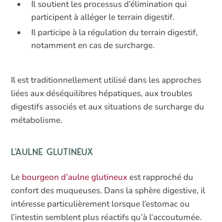
Il soutient les processus d’élimination qui
participent à alléger le terrain digestif.
Il participe à la régulation du terrain digestif,
notamment en cas de surcharge.
Il est traditionnellement utilisé dans les approches
liées aux déséquilibres hépatiques, aux troubles
digestifs associés et aux situations de surcharge du
métabolisme.
L’aulne glutineux
Le
bourgeon d’aulne glutineux
est rapproché du
confort des muqueuses. Dans la sphère digestive, il
intéresse particulièrement lorsque l’estomac ou
l’intestin semblent plus réactifs qu’à l’accoutumée.