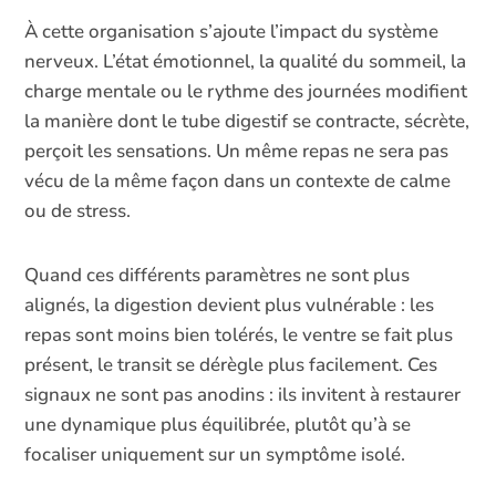
À cette organisation s’ajoute l’impact du système
nerveux. L’état émotionnel, la qualité du sommeil, la
charge mentale ou le rythme des journées modifient
la manière dont le tube digestif se contracte, sécrète,
perçoit les sensations. Un même repas ne sera pas
vécu de la même façon dans un contexte de calme
ou de stress.
Quand ces différents paramètres ne sont plus
alignés, la digestion devient plus vulnérable : les
repas sont moins bien tolérés, le ventre se fait plus
présent, le transit se dérègle plus facilement. Ces
signaux ne sont pas anodins : ils invitent à restaurer
une dynamique plus équilibrée, plutôt qu’à se
focaliser uniquement sur un symptôme isolé.