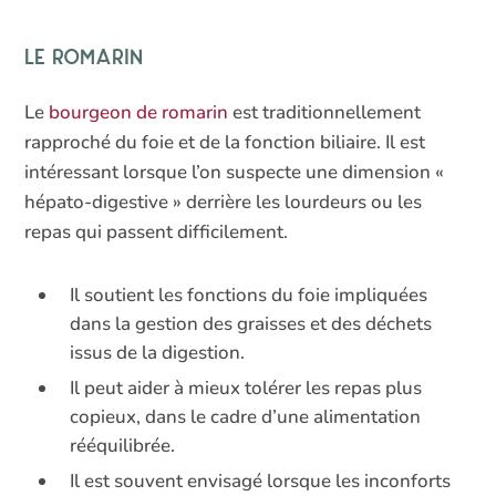
Le romarin
Le
bourgeon de romarin
est traditionnellement
rapproché du foie et de la fonction biliaire. Il est
intéressant lorsque l’on suspecte une dimension «
hépato-digestive » derrière les lourdeurs ou les
repas qui passent difficilement.
Il soutient les fonctions du foie impliquées
dans la gestion des graisses et des déchets
issus de la digestion.
Il peut aider à mieux tolérer les repas plus
copieux, dans le cadre d’une alimentation
rééquilibrée.
Il est souvent envisagé lorsque les inconforts