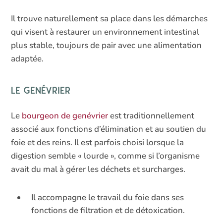
Il trouve naturellement sa place dans les démarches
qui visent à restaurer un environnement intestinal
plus stable, toujours de pair avec une alimentation
adaptée.
Le genévrier
Le
bourgeon de genévrier
est traditionnellement
associé aux fonctions d’élimination et au soutien du
foie et des reins. Il est parfois choisi lorsque la
digestion semble « lourde », comme si l’organisme
avait du mal à gérer les déchets et surcharges.
Il accompagne le travail du foie dans ses
fonctions de filtration et de détoxication.