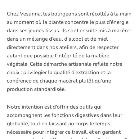
Chez Vesunna, les bourgeons sont récoltés à la main
au moment où la plante concentre le plus d’énergie
dans ses jeunes tissus. Ils sont ensuite mis à macérer
dans un mélange d’eau, d’alcool et de miel
directement dans nos ateliers, afin de respecter
autant que possible l’intégrité de la matière
végétale. Cette démarche artisanale reflète notre
choix : privilégier la qualité d’extraction et la
cohérence de chaque macérat plutôt qu’une
production standardisée.
Notre intention est d’offrir des outils qui
accompagnent les fonctions digestives dans leur
globalité, tout en laissant au corps le temps
nécessaire pour intégrer ce travail, et en gardant