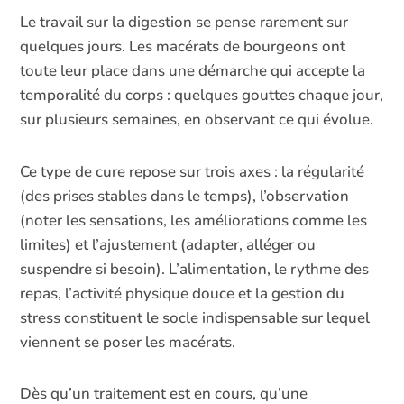
Le travail sur la digestion se pense rarement sur
quelques jours. Les macérats de bourgeons ont
toute leur place dans une démarche qui accepte la
temporalité du corps : quelques gouttes chaque jour,
sur plusieurs semaines, en observant ce qui évolue.
Ce type de cure repose sur trois axes : la régularité
(des prises stables dans le temps), l’observation
(noter les sensations, les améliorations comme les
limites) et l’ajustement (adapter, alléger ou
suspendre si besoin). L’alimentation, le rythme des
repas, l’activité physique douce et la gestion du
stress constituent le socle indispensable sur lequel
viennent se poser les macérats.
Dès qu’un traitement est en cours, qu’une