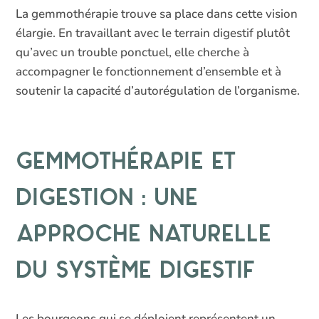
La gemmothérapie trouve sa place dans cette vision
élargie. En travaillant avec le terrain digestif plutôt
qu’avec un trouble ponctuel, elle cherche à
accompagner le fonctionnement d’ensemble et à
soutenir la capacité d’autorégulation de l’organisme.
Gemmothérapie et
digestion : une
approche naturelle
du système digestif
Les bourgeons qui se déploient représentent un