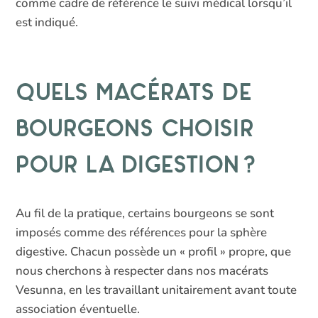
comme cadre de référence le suivi médical lorsqu’il
est indiqué.
Quels macérats de
bourgeons choisir
pour la digestion ?
Au fil de la pratique, certains bourgeons se sont
imposés comme des références pour la sphère
digestive. Chacun possède un « profil » propre, que
nous cherchons à respecter dans nos macérats
Vesunna, en les travaillant unitairement avant toute
association éventuelle.