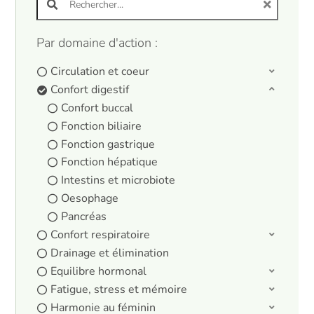
Par domaine d'action :
Circulation et coeur
Confort digestif
Confort buccal
Fonction biliaire
Fonction gastrique
Fonction hépatique
Intestins et microbiote
Oesophage
Pancréas
Confort respiratoire
Drainage et élimination
Equilibre hormonal
Fatigue, stress et mémoire
Harmonie au féminin