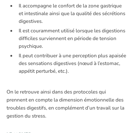
Il accompagne le confort de la zone gastrique
et intestinale ainsi que la qualité des sécrétions
digestives.
Il est couramment utilisé lorsque les digestions
difficiles surviennent en période de tension
psychique.
Il peut contribuer à une perception plus apaisée
des sensations digestives (nœud à l’estomac,
appétit perturbé, etc.).
On le retrouve ainsi dans des protocoles qui
prennent en compte la dimension émotionnelle des
troubles digestifs, en complément d’un travail sur la
gestion du stress.