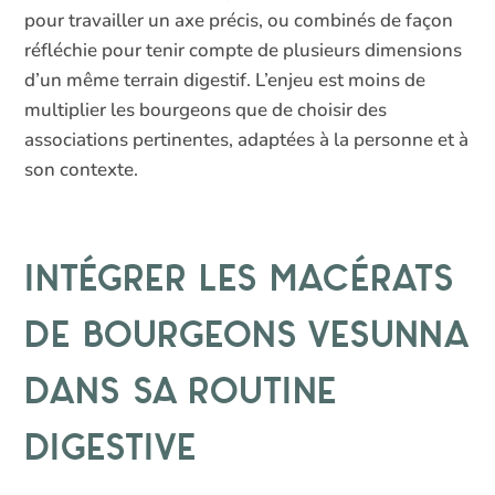
pour travailler un axe précis, ou combinés de façon
réfléchie pour tenir compte de plusieurs dimensions
d’un même terrain digestif. L’enjeu est moins de
multiplier les bourgeons que de choisir des
associations pertinentes, adaptées à la personne et à
son contexte.
Intégrer les macérats
de bourgeons Vesunna
dans sa routine
digestive