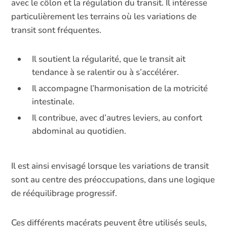
avec le côlon et la régulation du transit. Il intéresse
particulièrement les terrains où les variations de
transit sont fréquentes.
Il soutient la régularité, que le transit ait
tendance à se ralentir ou à s’accélérer.
Il accompagne l’harmonisation de la motricité
intestinale.
Il contribue, avec d’autres leviers, au confort
abdominal au quotidien.
Il est ainsi envisagé lorsque les variations de transit
sont au centre des préoccupations, dans une logique
de rééquilibrage progressif.
Ces différents macérats peuvent être utilisés seuls,