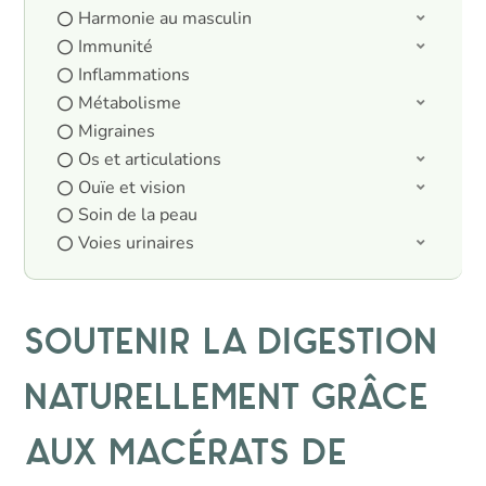
Harmonie au masculin
Immunité
Inflammations
Métabolisme
Migraines
Os et articulations
Ouïe et vision
Soin de la peau
Voies urinaires
Soutenir la digestion
naturellement grâce
aux macérats de