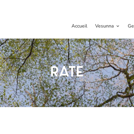
Accueil
Vesunna
Ge
Rate