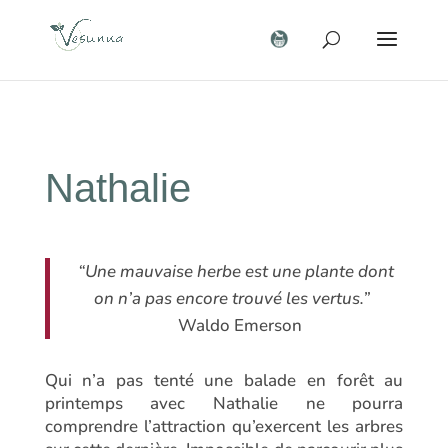
Nathalie
“Une mauvaise herbe est une plante dont
on n’a pas encore trouvé les vertus.”
Waldo Emerson
Qui n’a pas tenté une balade en forêt au
printemps avec Nathalie ne pourra
comprendre l’attraction qu’exercent les arbres