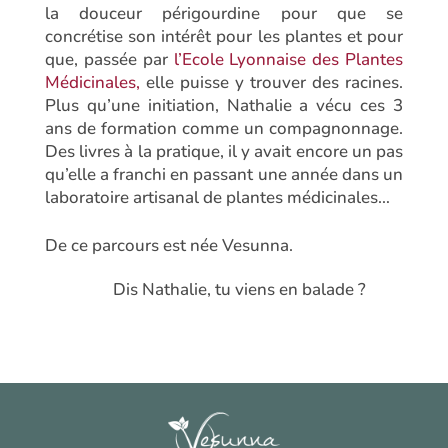
la douceur périgourdine pour que se
concrétise son intérêt pour les plantes et pour
que, passée par
l’Ecole Lyonnaise des Plantes
Médicinales,
elle puisse y trouver des racines.
Plus qu’une initiation, Nathalie a vécu ces 3
ans de formation comme un compagnonnage.
Des livres à la pratique, il y avait encore un pas
qu’elle a franchi en passant une année dans un
laboratoire artisanal de plantes médicinales…
g
De ce parcours est née Vesunna.
Dis Nathalie, tu viens en balade ?