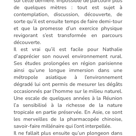
sur cette dernière. Impossible de parcourir plus
de quelques mètres : tout est sujet à
contemplation, discussion, découverte, de
sorte qu’il est ensuite temps de faire demi-tour
et que la promesse d’un exercice physique
revigorant s’est transformée en parcours
découverte.
Il est vrai qu’il est facile pour Nathalie
d’apprécier son nouvel environnement rural.
Ses études prolongées en région parisienne
ainsi qu’une longue immersion dans une
métropole asiatique à l’environnement
dégradé lui ont permis de mesurer les dégâts
occasionnés par l’homme sur le milieu naturel.
Une escale de quelques années à la Réunion
l’a sensibilisé à la richesse de la nature
tropicale en partie préservée. En Asie, ce sont
les merveilles de la pharmacopée chinoise,
savoir-faire millénaire qui l’ont interpellée.
Il ne fallait plus ensuite qu’un plongeon dans