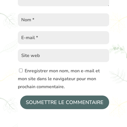
Enregistrer mon nom, mon e-mail et
mon site dans le navigateur pour mon
prochain commentaire.
SOUMETTRE LE COMMENTAIRE