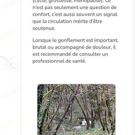
(cycle, grossesse, ménopause). Ce
n’est pas seulement une question de
confort, c’est aussi souvent un signal
que la circulation mérite d’être
soutenue.
Lorsque le gonflement est important,
brutal ou accompagné de douleur, il
est recommandé de consulter un
professionnel de santé.