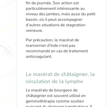
fin de journée. Son action est
particulièrement intéressante au
niveau des jambes, mais aussi du petit
bassin, où il peut accompagner
d’autres situations de stagnation
veineuse.
Par précaution, le macérat de
marronnier d’Inde n’est pas
recommandé en cas de traitement
anticoagulant.
Le macérat de châtaignier, la
circulation de la lymphe
Le macérats de bourgeon de
châtaignier est souvent utilisé en
gemmothérapie comme soutien
puissant du drainage lymphatique. Il