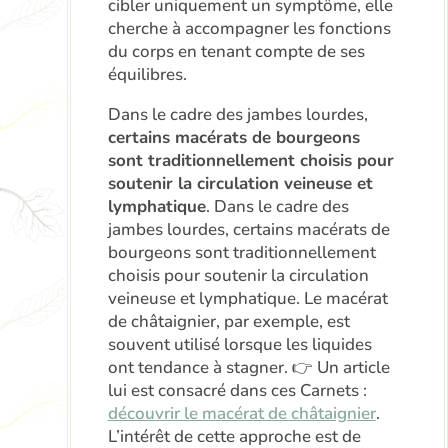
cibler uniquement un symptôme, elle
cherche à accompagner les fonctions
du corps en tenant compte de ses
équilibres.
Dans le cadre des jambes lourdes,
certains macérats de bourgeons
sont traditionnellement choisis pour
soutenir la circulation veineuse et
lymphatique
. Dans le cadre des
jambes lourdes, certains macérats de
bourgeons sont traditionnellement
choisis pour soutenir la circulation
veineuse et lymphatique. Le macérat
de châtaignier, par exemple, est
souvent utilisé lorsque les liquides
ont tendance à stagner. 👉 Un article
lui est consacré dans ces Carnets :
découvrir le macérat de châtaignier
.
L’intérêt de cette approche est de