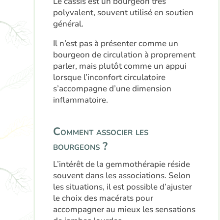
Le cassis est un bourgeon très
polyvalent, souvent utilisé en soutien
général.
Il n’est pas à présenter comme un
bourgeon de circulation à proprement
parler, mais plutôt comme un appui
lorsque l’inconfort circulatoire
s’accompagne d’une dimension
inflammatoire.
Comment associer les
bourgeons ?
L’intérêt de la gemmothérapie réside
souvent dans les associations. Selon
les situations, il est possible d’ajuster
le choix des macérats pour
accompagner au mieux les sensations