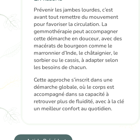
Prévenir les jambes lourdes, c’est
avant tout remettre du mouvement
pour favoriser la circulation. La
gemmothérapie peut accompagner
cette démarche en douceur, avec des
macérats de bourgeon comme le
marronnier d’Inde, le châtaignier, le
sorbier ou le cassis, à adapter selon
les besoins de chacun.
Cette approche s’inscrit dans une
démarche globale, où le corps est
accompagné dans sa capacité à
retrouver plus de fluidité, avec à la clé
un meilleur confort au quotidien.