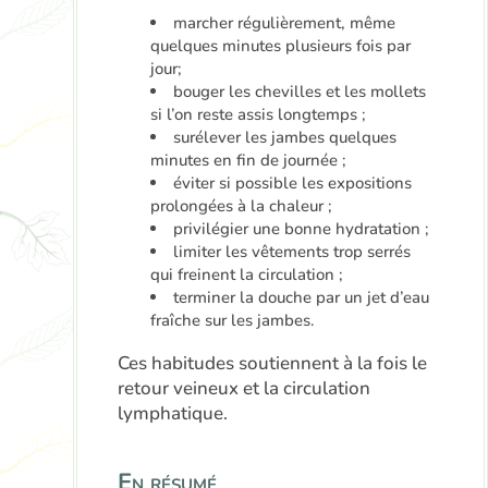
marcher régulièrement, même
quelques minutes plusieurs fois par
jour;
bouger les chevilles et les mollets
si l’on reste assis longtemps ;
surélever les jambes quelques
minutes en fin de journée ;
éviter si possible les expositions
prolongées à la chaleur ;
privilégier une bonne hydratation ;
limiter les vêtements trop serrés
qui freinent la circulation ;
terminer la douche par un jet d’eau
fraîche sur les jambes.
Ces habitudes soutiennent à la fois le
retour veineux et la circulation
lymphatique.
En résumé