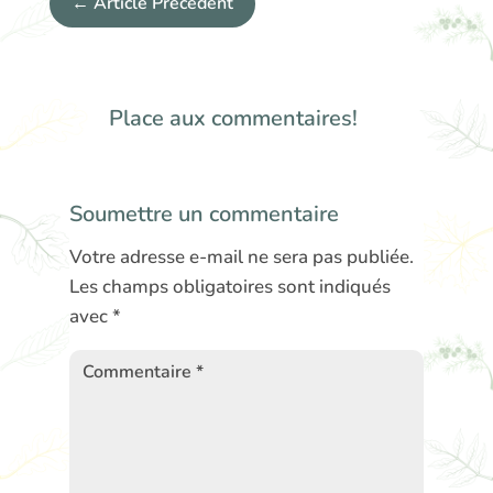
←
Article Précédent
Place aux commentaires!
Soumettre un commentaire
Votre adresse e-mail ne sera pas publiée.
Les champs obligatoires sont indiqués
avec
*