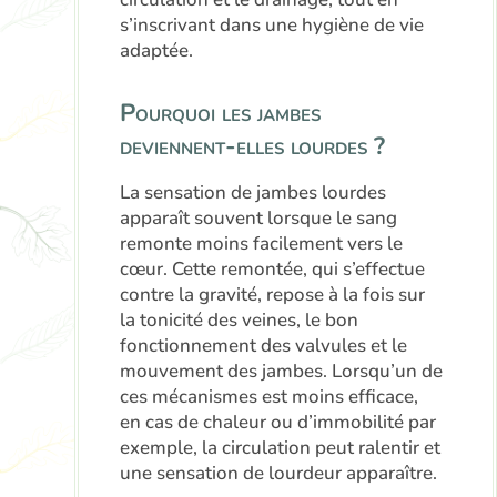
s’inscrivant dans une hygiène de vie
adaptée.
Pourquoi les jambes
deviennent-elles lourdes ?
La sensation de jambes lourdes
apparaît souvent lorsque le sang
remonte moins facilement vers le
cœur. Cette remontée, qui s’effectue
contre la gravité, repose à la fois sur
la tonicité des veines, le bon
fonctionnement des valvules et le
mouvement des jambes. Lorsqu’un de
ces mécanismes est moins efficace,
en cas de chaleur ou d’immobilité par
exemple, la circulation peut ralentir et
une sensation de lourdeur apparaître.