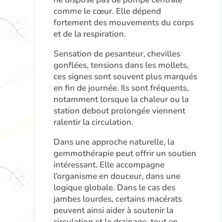
comme le cœur. Elle dépend
fortement des mouvements du corps
et de la respiration.
Sensation de pesanteur, chevilles
gonflées, tensions dans les mollets,
ces signes sont souvent plus marqués
en fin de journée. Ils sont fréquents,
notamment lorsque la chaleur ou la
station debout prolongée viennent
ralentir la circulation.
Dans une approche naturelle, la
gemmothérapie peut offrir un soutien
intéressant. Elle accompagne
l’organisme en douceur, dans une
logique globale. Dans le cas des
jambes lourdes, certains macérats
peuvent ainsi aider à soutenir la
circulation et le drainage, tout en