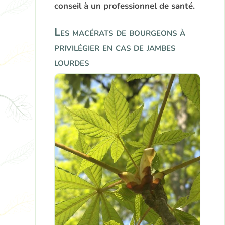
conseil à un professionnel de santé.
Les macérats de bourgeons à
privilégier en cas de jambes
lourdes