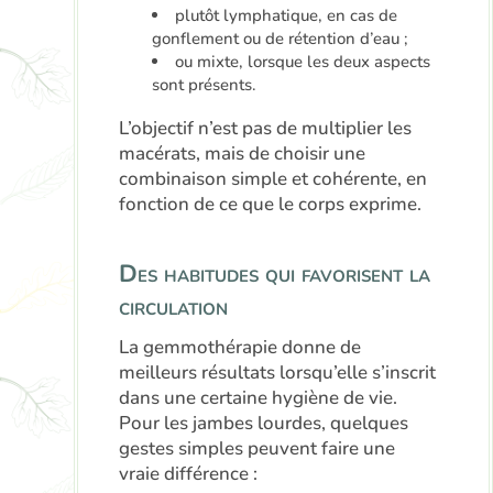
plutôt lymphatique, en cas de
gonflement ou de rétention d’eau ;
ou mixte, lorsque les deux aspects
sont présents.
L’objectif n’est pas de multiplier les
macérats, mais de choisir une
combinaison simple et cohérente, en
fonction de ce que le corps exprime.
Des habitudes qui favorisent la
circulation
La gemmothérapie donne de
meilleurs résultats lorsqu’elle s’inscrit
dans une certaine hygiène de vie.
Pour les jambes lourdes, quelques
gestes simples peuvent faire une
vraie différence :