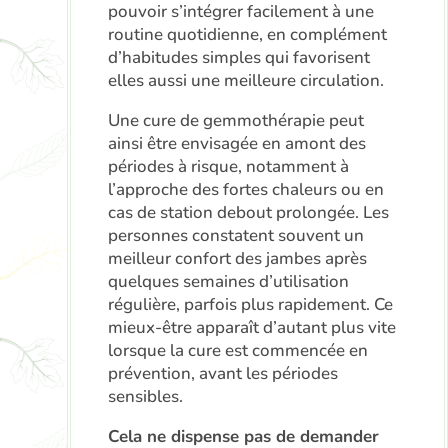
pouvoir s’intégrer facilement à une
routine quotidienne, en complément
d’habitudes simples qui favorisent
elles aussi une meilleure circulation.
Une cure de gemmothérapie peut
ainsi être envisagée en amont des
périodes à risque, notamment à
l’approche des fortes chaleurs ou en
cas de station debout prolongée. Les
personnes constatent souvent un
meilleur confort des jambes après
quelques semaines d’utilisation
régulière, parfois plus rapidement. Ce
mieux-être apparaît d’autant plus vite
lorsque la cure est commencée en
prévention, avant les périodes
sensibles.
Cela ne dispense pas de demander