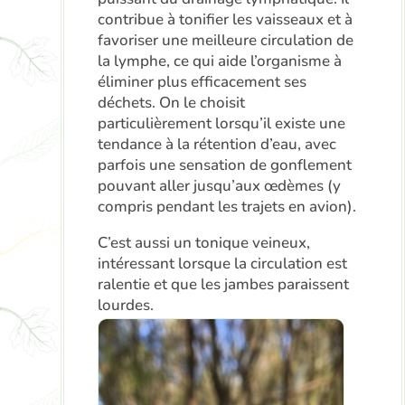
contribue à tonifier les vaisseaux et à
favoriser une meilleure circulation de
la lymphe, ce qui aide l’organisme à
éliminer plus efficacement ses
déchets. On le choisit
particulièrement lorsqu’il existe une
tendance à la rétention d’eau, avec
parfois une sensation de gonflement
pouvant aller jusqu’aux œdèmes (y
compris pendant les trajets en avion).
C’est aussi un tonique veineux,
intéressant lorsque la circulation est
ralentie et que les jambes paraissent
lourdes.