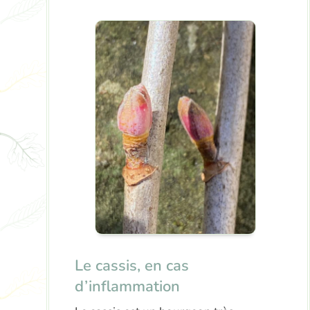
Le cassis, en cas
d’inflammation