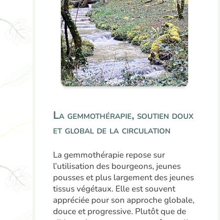
La gemmothérapie, soutien doux
et global de la circulation
La gemmothérapie repose sur
l’utilisation des bourgeons, jeunes
pousses et plus largement des jeunes
tissus végétaux. Elle est souvent
appréciée pour son approche globale,
douce et progressive. Plutôt que de