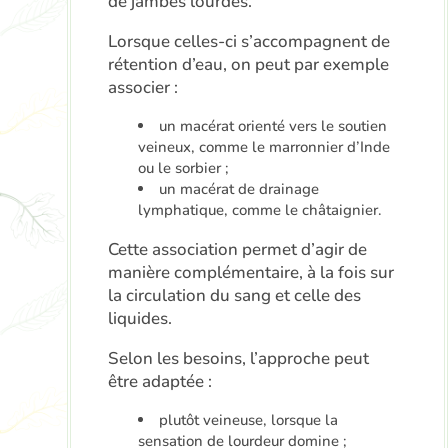
de jambes lourdes.
Lorsque celles-ci s’accompagnent de
rétention d’eau, on peut par exemple
associer :
un macérat orienté vers le soutien
veineux, comme le marronnier d’Inde
ou le sorbier ;
un macérat de drainage
lymphatique, comme le châtaignier.
Cette association permet d’agir de
manière complémentaire, à la fois sur
la circulation du sang et celle des
liquides.
Selon les besoins, l’approche peut
être adaptée :
plutôt veineuse, lorsque la
sensation de lourdeur domine ;