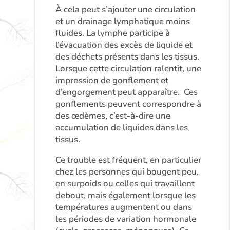
À cela peut s’ajouter une circulation
et un drainage lymphatique moins
fluides. La lymphe participe à
l’évacuation des excès de liquide et
des déchets présents dans les tissus.
Lorsque cette circulation ralentit, une
impression de gonflement et
d’engorgement peut apparaître. Ces
gonflements peuvent correspondre à
des œdèmes, c’est-à-dire une
accumulation de liquides dans les
tissus.
Ce trouble est fréquent, en particulier
chez les personnes qui bougent peu,
en surpoids ou celles qui travaillent
debout, mais également lorsque les
températures augmentent ou dans
les périodes de variation hormonale