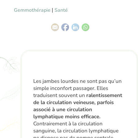
|
Gemmothérapie
Santé
Les jambes lourdes ne sont pas qu’un
simple inconfort passager. Elles
traduisent souvent un
ralentissement
de la circulation veineuse, parfois
associé à une circulation
lymphatique moins efficace.
Contrairement à la circulation
sanguine, la circulation lymphatique
ne dispose pas de pompe centrale