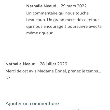
Nathalie Neaud
–
29 mars 2022
Un commentaire qui nous touche
beaucoup. Un grand merci de ce retour
qui nous encourage à poursuivre avec la
même rigueur.
Nathalie Neaud
–
28 juillet 2026
Merci de cet avis Madame Bonel, prenez le temps…
🙂
Ajouter un commentaire