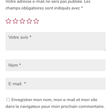
Votre adresse e-mail ne sera pas publiée.
Les
champs obligatoires sont indiqués avec
*
Enregistrer mon nom, mon e-mail et mon site
dans le navigateur pour mon prochain commentaire.