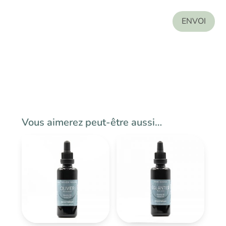
ENVOI
Vous aimerez peut-être aussi…