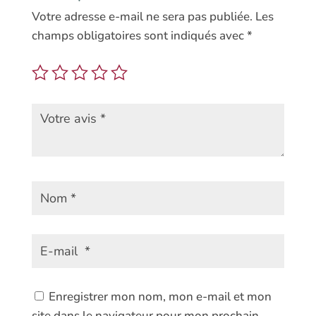
Votre adresse e-mail ne sera pas publiée.
Les
champs obligatoires sont indiqués avec
*
Enregistrer mon nom, mon e-mail et mon
site dans le navigateur pour mon prochain