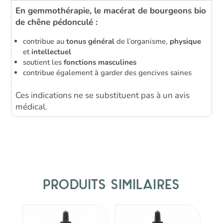
En gemmothérapie, le macérat de bourgeons bio
de chêne pédonculé :
contribue au
tonus général
de l’organisme,
physique
et
intellectuel
soutient les
fonctions masculines
contribue également à garder des gencives saines
Ces indications ne se substituent pas à un avis
médical.
Produits similaires