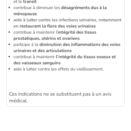
et le
transit
contribue à diminuer les
désagréments dus à la
ménopause
aide à lutter contre les infections urinaires, notamment
en
restaurant la flore des voies urinaires
contribue à maintenir l’
intégrité des tissus
prostatiques, utérins et ovariens
participe à la
diminution des inflammations des voies
urinaires et des articulations
contribue à maintenir
l’intégrité du tissus osseux et
des vaisseaux sanguins
aide à lutter contre les effets du vieillissement.
Ces indications ne se substituent pas à un avis
médical.