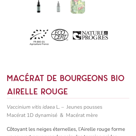
Macérat de bourgeons bio
Airelle rouge
Vaccinium vitis idaea
L.
– Jeunes pousses
Macérat 1D dynamisé & Macérat mère
Côtoyant les neiges éternelles, l’Airelle rouge forme