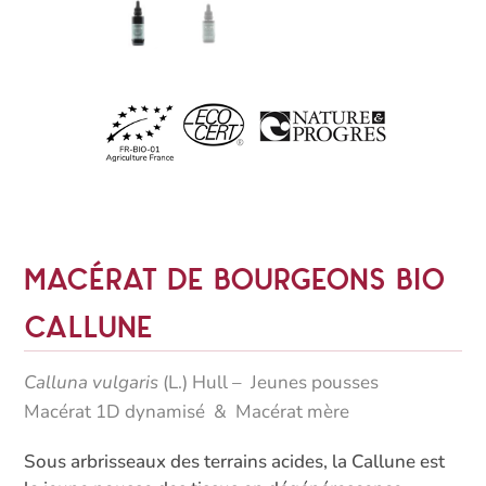
Macérat de bourgeons bio
Callune
Calluna vulgaris
(L.) Hull
– Jeunes pousses
Macérat 1D dynamisé & Macérat mère
Sous arbrisseaux des terrains acides, la Callune est