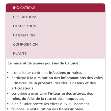
INDICATIONS
PRÉCAUTIONS
DESCRIPTION
UTILISATION
COMPOSITION
PLANTE
Le macérat de jeunes pousses de Callune :
aide à lutter contre les
infections urinaires
participe à la
diminution des inflammations des voies
urinaires, de la prostate, des tissus osseux et des
articulations
contribue à maintenir l’
intégrité des artères, des
reins, du foie, de la rate et des muqueuses
aide à lutter contre les effets du vieillissement
favorise la
restauration
des
flores urinaire,