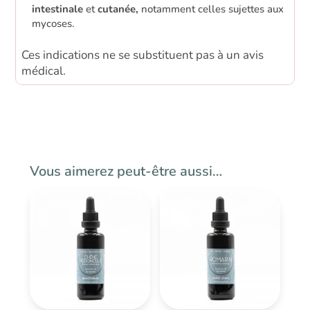
intestinale
et
cutanée,
notamment celles sujettes aux
mycoses.
Ces indications ne se substituent pas à un avis
médical.
Vous aimerez peut-être aussi…