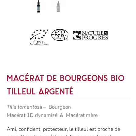
Macérat de bourgeons bio
Tilleul argenté
Tilia tomentosa
– Bourgeon
Macérat 1D dynamisé &
Macérat mère
Ami, confident, protecteur, le tilleul est proche de