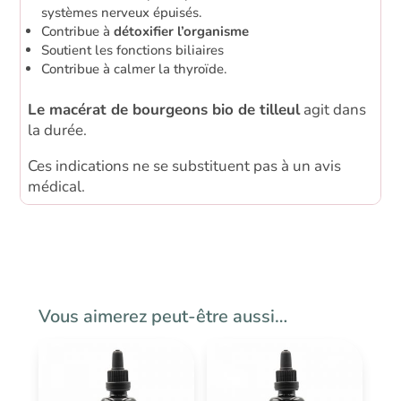
systèmes nerveux épuisés.
Contribue à
détoxifier l’organisme
Soutient les fonctions biliaires
Contribue à calmer la thyroïde.
Le macérat de bourgeons bio de tilleul
agit dans
la durée.
Ces indications ne se substituent pas à un avis
médical.
Vous aimerez peut-être aussi…