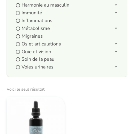
Harmonie au masculin
Immunité
Inflammations
Métabolisme
Migraines
Os et articulations
Ouïe et vision
Soin de la peau
Voies urinaires
Voici le seul résultat