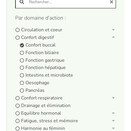
Par domaine d'action :
Circulation et coeur
Confort digestif
Confort buccal
Fonction biliaire
Fonction gastrique
Fonction hépatique
Intestins et microbiote
Oesophage
Pancréas
Confort respiratoire
Drainage et élimination
Equilibre hormonal
Fatigue, stress et mémoire
Harmonie au féminin