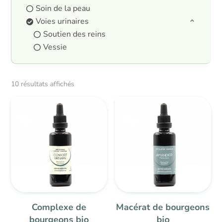
Soin de la peau
Voies urinaires
Soutien des reins
Vessie
10 résultats affichés
Complexe de
Macérat de bourgeons
bourgeons bio
bio