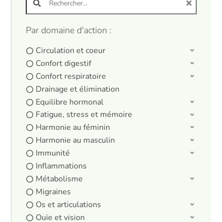
Par domaine d'action :
Circulation et coeur
Confort digestif
Confort respiratoire
Drainage et élimination
Equilibre hormonal
Fatigue, stress et mémoire
Harmonie au féminin
Harmonie au masculin
Immunité
Inflammations
Métabolisme
Migraines
Os et articulations
Ouïe et vision