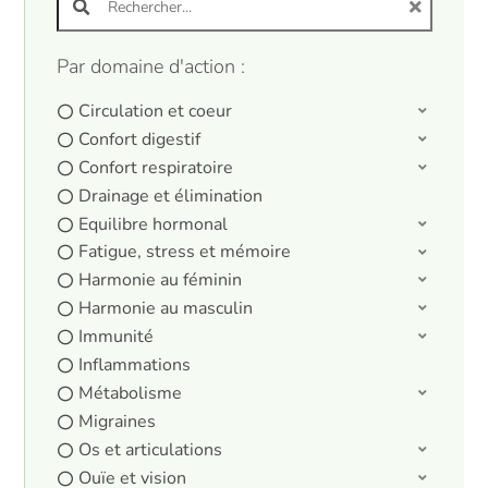
Par domaine d'action :
Circulation et coeur
Confort digestif
Confort respiratoire
Drainage et élimination
Equilibre hormonal
Fatigue, stress et mémoire
Harmonie au féminin
Harmonie au masculin
Immunité
Inflammations
Métabolisme
Migraines
Os et articulations
Ouïe et vision