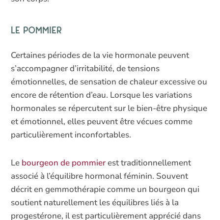
Le pommier
Certaines périodes de la vie hormonale peuvent
s’accompagner d’irritabilité, de tensions
émotionnelles, de sensation de chaleur excessive ou
encore de rétention d’eau. Lorsque les variations
hormonales se répercutent sur le bien-être physique
et émotionnel, elles peuvent être vécues comme
particulièrement inconfortables.
Le
bourgeon de pommier
est traditionnellement
associé à l’équilibre hormonal féminin. Souvent
décrit en gemmothérapie comme un bourgeon qui
soutient naturellement les équilibres liés à la
progestérone, il est particulièrement apprécié dans