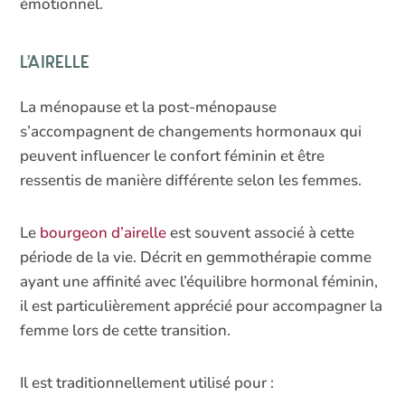
émotionnel.
L’airelle
La ménopause et la post-ménopause
s’accompagnent de changements hormonaux qui
peuvent influencer le confort féminin et être
ressentis de manière différente selon les femmes.
Le
bourgeon d’airelle
est souvent associé à cette
période de la vie. Décrit en gemmothérapie comme
ayant une affinité avec l’équilibre hormonal féminin,
il est particulièrement apprécié pour accompagner la
femme lors de cette transition.
Il est traditionnellement utilisé pour :