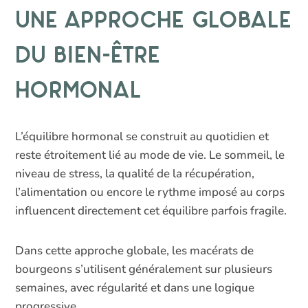
une approche globale
du bien-être
hormonal
L’équilibre hormonal se construit au quotidien et
reste étroitement lié au mode de vie. Le sommeil, le
niveau de stress, la qualité de la récupération,
l’alimentation ou encore le rythme imposé au corps
influencent directement cet équilibre parfois fragile.
Dans cette approche globale, les macérats de
bourgeons s’utilisent généralement sur plusieurs
semaines, avec régularité et dans une logique
progressive.