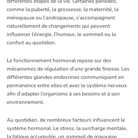
différentes étapes de la vie. Certaines périodes,
comme la puberté, la grossesse, la maternité, la
ménopause ou l’andropause, s’accompagnent
naturellement de changements qui peuvent
influencer l’énergie, l’humeur, le sommeil ou le
confort au quotidien.
Le fonctionnement hormonal repose sur des
mécanismes de régulation d’une grande finesse. Les
différentes glandes endocrines communiquent en
permanence entre elles et avec le système nerveux
afin d’adapter l’organisme à ses besoins et à son
environnement.
Au quotidien, de nombreux facteurs influencent le
système hormonal. Le stress, la surcharge mentale,
la fatigue accumulée, un sommeil de mauvaise