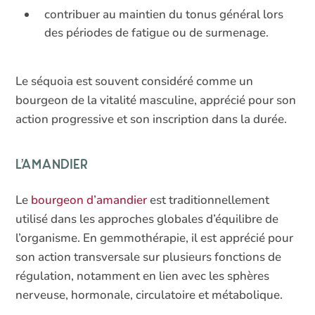
contribuer au maintien du tonus général lors
des périodes de fatigue ou de surmenage.
Le séquoia est souvent considéré comme un
bourgeon de la vitalité masculine, apprécié pour son
action progressive et son inscription dans la durée.
L’amandier
Le
bourgeon d’amandier
est traditionnellement
utilisé dans les approches globales d’équilibre de
l’organisme. En gemmothérapie, il est apprécié pour
son action transversale sur plusieurs fonctions de
régulation, notamment en lien avec les sphères
nerveuse, hormonale, circulatoire et métabolique.