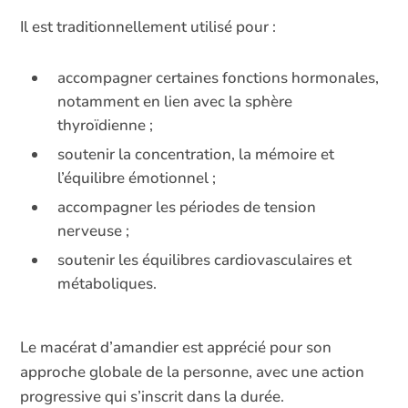
Il est traditionnellement utilisé pour :
accompagner certaines fonctions hormonales,
notamment en lien avec la sphère
thyroïdienne ;
soutenir la concentration, la mémoire et
l’équilibre émotionnel ;
accompagner les périodes de tension
nerveuse ;
soutenir les équilibres cardiovasculaires et
métaboliques.
Le macérat d’amandier est apprécié pour son
approche globale de la personne, avec une action
progressive qui s’inscrit dans la durée.