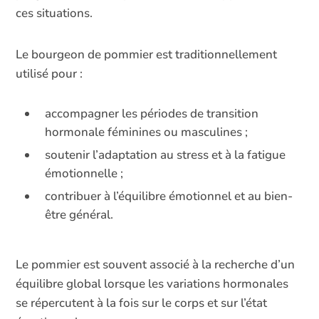
ces situations.
Le bourgeon de pommier est traditionnellement
utilisé pour :
accompagner les périodes de transition
hormonale féminines ou masculines ;
soutenir l’adaptation au stress et à la fatigue
émotionnelle ;
contribuer à l’équilibre émotionnel et au bien-
être général.
Le pommier est souvent associé à la recherche d’un
équilibre global lorsque les variations hormonales
se répercutent à la fois sur le corps et sur l’état