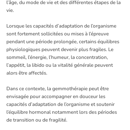
l’âge, du mode de vie et des différentes étapes de la
vie.
Lorsque les capacités d’adaptation de l’organisme
sont fortement sollicitées ou mises à l’épreuve
pendant une période prolongée, certains équilibres
physiologiques peuvent devenir plus fragiles. Le
sommeil, l’énergie, l’humeur, la concentration,
l’appétit, la libido ou la vitalité générale peuvent
alors être affectés.
Dans ce contexte, la gemmothérapie peut être
envisagée pour accompagner en douceur les
capacités d’adaptation de l’organisme et soutenir
l’équilibre hormonal notamment lors des périodes
de transition ou de fragilité.