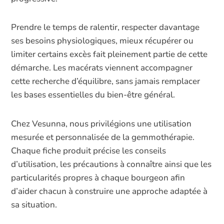
Prendre le temps de ralentir, respecter davantage
ses besoins physiologiques, mieux récupérer ou
limiter certains excès fait pleinement partie de cette
démarche. Les macérats viennent accompagner
cette recherche d’équilibre, sans jamais remplacer
les bases essentielles du bien-être général.
Chez Vesunna, nous privilégions une utilisation
mesurée et personnalisée de la gemmothérapie.
Chaque fiche produit précise les conseils
d’utilisation, les précautions à connaître ainsi que les
particularités propres à chaque bourgeon afin
d’aider chacun à construire une approche adaptée à
sa situation.