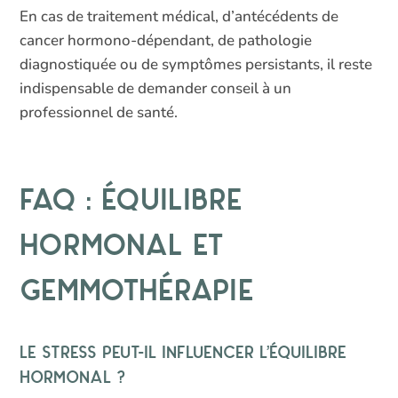
En cas de traitement médical, d’antécédents de
cancer hormono-dépendant, de pathologie
diagnostiquée ou de symptômes persistants, il reste
indispensable de demander conseil à un
professionnel de santé.
FAQ : équilibre
hormonal et
gemmothérapie
Le stress peut-il influencer l’équilibre
hormonal ?