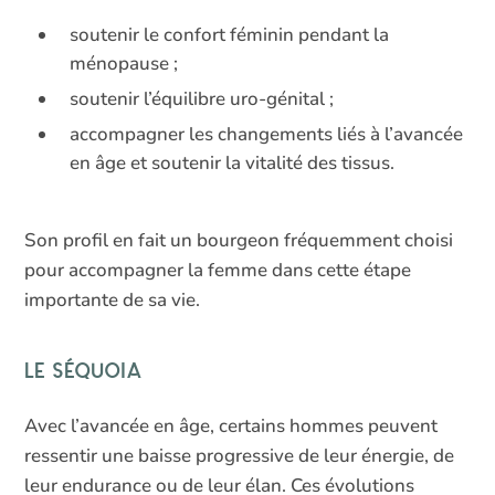
soutenir le confort féminin pendant la
ménopause ;
soutenir l’équilibre uro-génital ;
accompagner les changements liés à l’avancée
en âge et soutenir la vitalité des tissus.
Son profil en fait un bourgeon fréquemment choisi
pour accompagner la femme dans cette étape
importante de sa vie.
Le séquoia
Avec l’avancée en âge, certains hommes peuvent
ressentir une baisse progressive de leur énergie, de
leur endurance ou de leur élan. Ces évolutions