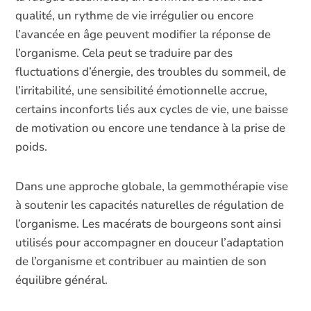
qualité, un rythme de vie irrégulier ou encore
l’avancée en âge peuvent modifier la réponse de
l’organisme. Cela peut se traduire par des
fluctuations d’énergie, des troubles du sommeil, de
l’irritabilité, une sensibilité émotionnelle accrue,
certains inconforts liés aux cycles de vie, une baisse
de motivation ou encore une tendance à la prise de
poids.
Dans une approche globale, la gemmothérapie vise
à soutenir les capacités naturelles de régulation de
l’organisme. Les macérats de bourgeons sont ainsi
utilisés pour accompagner en douceur l’adaptation
de l’organisme et contribuer au maintien de son
équilibre général.