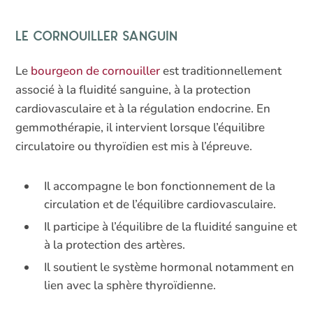
Le cornouiller sanguin
Le
bourgeon de cornouiller
est traditionnellement
associé à la fluidité sanguine, à la protection
cardiovasculaire et à la régulation endocrine. En
gemmothérapie, il intervient lorsque l’équilibre
circulatoire ou thyroïdien est mis à l’épreuve.
Il accompagne le bon fonctionnement de la
circulation et de l’équilibre cardiovasculaire.
Il participe à l’équilibre de la fluidité sanguine et
à la protection des artères.
Il soutient le système hormonal notamment en
lien avec la sphère thyroïdienne.