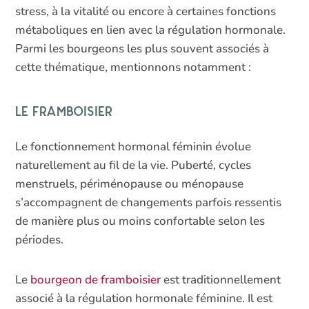
stress, à la vitalité ou encore à certaines fonctions
métaboliques en lien avec la régulation hormonale.
Parmi les bourgeons les plus souvent associés à
cette thématique, mentionnons notamment :
Le framboisier
Le fonctionnement hormonal féminin évolue
naturellement au fil de la vie. Puberté, cycles
menstruels, périménopause ou ménopause
s’accompagnent de changements parfois ressentis
de manière plus ou moins confortable selon les
périodes.
Le
bourgeon de framboisier
est traditionnellement
associé à la régulation hormonale féminine. Il est