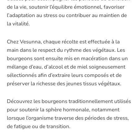
de la vie, soutenir l’équilibre émotionnel, favoriser
l’adaptation au stress ou contribuer au maintien de
la vitalité.
Chez Vesunna, chaque récolte est effectuée à la
main dans le respect du rythme des végétaux. Les
bourgeons sont ensuite mis en macération dans un
mélange d’eau, d’alcool et de miel soigneusement
sélectionnés afin d’extraire leurs composés et de
préserver la richesse des jeunes tissus végétaux.
Découvrez les bourgeons traditionnellement utilisés
pour soutenir la sphère hormonale, notamment
lorsque l’organisme traverse des périodes de stress,
de fatigue ou de transition.