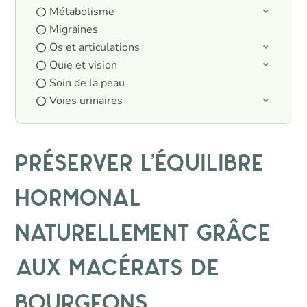
Métabolisme
Migraines
Os et articulations
Ouïe et vision
Soin de la peau
Voies urinaires
Préserver l’équilibre
hormonal
naturellement grâce
aux macérats de
bourgeons