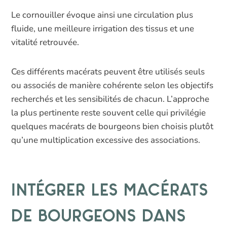
Le cornouiller évoque ainsi une circulation plus
fluide, une meilleure irrigation des tissus et une
vitalité retrouvée.
Ces différents macérats peuvent être utilisés seuls
ou associés de manière cohérente selon les objectifs
recherchés et les sensibilités de chacun. L’approche
la plus pertinente reste souvent celle qui privilégie
quelques macérats de bourgeons bien choisis plutôt
qu’une multiplication excessive des associations.
Intégrer les macérats
de bourgeons dans