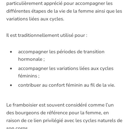
particulièrement apprécié pour accompagner les
différentes étapes de la vie de la femme ainsi que les
variations liées aux cycles.
Il est traditionnellement utilisé pour :
accompagner les périodes de transition
hormonale ;
accompagner les variations liées aux cycles
féminins ;
contribuer au confort féminin au fil de la vie.
Le framboisier est souvent considéré comme l’un
des bourgeons de référence pour la femme, en
raison de ce lien privilégié avec les cycles naturels de
son corps.