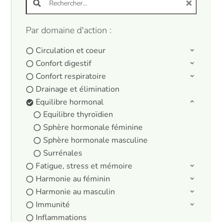
Par domaine d'action :
Circulation et coeur
Confort digestif
Confort respiratoire
Drainage et élimination
Equilibre hormonal
Equilibre thyroïdien
Sphère hormonale féminine
Sphère hormonale masculine
Surrénales
Fatigue, stress et mémoire
Harmonie au féminin
Harmonie au masculin
Immunité
Inflammations