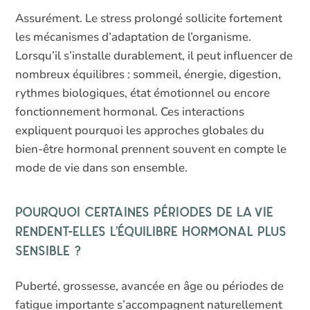
Assurément. Le stress prolongé sollicite fortement
les mécanismes d’adaptation de l’organisme.
Lorsqu’il s’installe durablement, il peut influencer de
nombreux équilibres : sommeil, énergie, digestion,
rythmes biologiques, état émotionnel ou encore
fonctionnement hormonal. Ces interactions
expliquent pourquoi les approches globales du
bien-être hormonal prennent souvent en compte le
mode de vie dans son ensemble.
Pourquoi certaines périodes de la vie
rendent-elles l’équilibre hormonal plus
sensible ?
Puberté, grossesse, avancée en âge ou périodes de
fatigue importante s’accompagnent naturellement