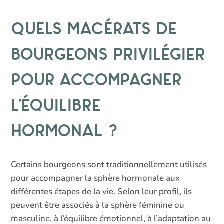
Quels macérats de
bourgeons privilégier
pour accompagner
l’équilibre
hormonal ?
Certains bourgeons sont traditionnellement utilisés
pour accompagner la sphère hormonale aux
différentes étapes de la vie. Selon leur profil, ils
peuvent être associés à la sphère féminine ou
masculine, à l’équilibre émotionnel, à l’adaptation au