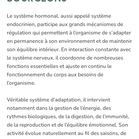
Le système hormonal, aussi appelé système
endocrinien, participe aux grands mécanismes de
régulation qui permettent à l’organisme de s’adapter
en permanence à son environnement et de maintenir
son équilibre intérieur. En interaction constante avec
le système nerveux, il coordonne de nombreuses
fonctions essentielles et ajuste en continu le
fonctionnement du corps aux besoins de
l’organisme.
Véritable système d’adaptation, il intervient
notamment dans la gestion de l’énergie, des
rythmes biologiques, de la digestion, de l’immunité,
de la reproduction et de l’équilibre émotionnel. Son
activité évolue naturellement au fil des saisons, de