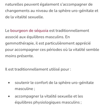
naturelles peuvent également s’accompagner de
changements au niveau de la sphère uro-génitale et
de la vitalité sexuelle.
Le
bourgeon de séquoia
est traditionnellement
associé aux équilibres masculins. En
gemmothérapie, il est particulièrement apprécié
pour accompagner ces périodes où la vitalité semble
moins présente.
Il est traditionnellement utilisé pour :
soutenir le confort de la sphère uro-génitale
masculine ;
accompagner la vitalité sexuelle et les
équilibres physiologiques masculins ;