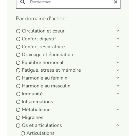
Par domaine d'action :
Circulation et coeur
Confort digestif
Confort respiratoire
Drainage et élimination
Equilibre hormonal
Fatigue, stress et mémoire
Harmonie au féminin
Harmonie au masculin
Immunité
Inflammations
Métabolisme
Migraines
Os et articulations
Articulations