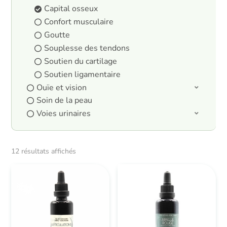
Capital osseux
Confort musculaire
Goutte
Souplesse des tendons
Soutien du cartilage
Soutien ligamentaire
Ouïe et vision
Soin de la peau
Voies urinaires
12 résultats affichés